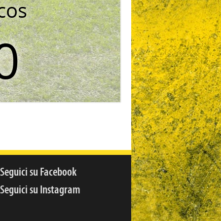
cos
0
Seguici su Facebook
Seguici su Instagram