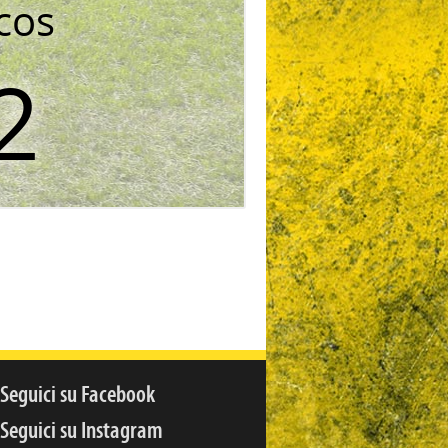
cos
2
Seguici su Facebook
Seguici su Instagram