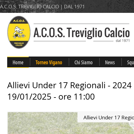
A.C.O.S. TREVIGLIO CALCIO | DAL 1971
Home
Torneo Vigano
Chi Siamo
News
Squ
Allievi Under 17 Regionali - 2024
19/01/2025 - ore 11:00
Allievi Under 17 Regi