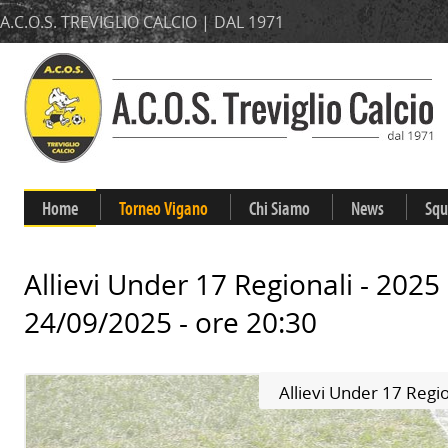
A.C.O.S. TREVIGLIO CALCIO | DAL 1971
Home
Torneo Vigano
Chi Siamo
News
Squ
Allievi Under 17 Regionali - 2025
24/09/2025 - ore 20:30
Allievi Under 17 Regi